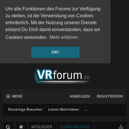
Um alle Funktionen des Forums zur Verfügung
zu stellen, ist die Verwendung von Cookies
erforderlich. Mit der Nutzung unserer Dienste
erklärst Du Dich damit einverstanden, dass wir
Cookies verwenden.
Mehr erfahren
OK!
MENÜ
ANMELDEN
REGISTRIEREN
Derzeitige Besucher
Letzte Aktivitäten
...
MITGLIEDER
BJÖRN WIEKAND