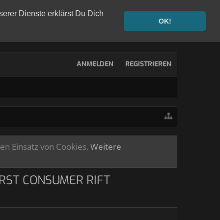
serer Dienste erklärst Du Dich
OK!
ANMELDEN
REGISTRIEREN
ren Einsatz von Cookies.
Weitere
FIRST CONSUMER RIFT