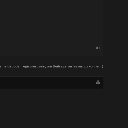
#1
meldet oder registriert sein, um Beiträge verfassen zu können. )