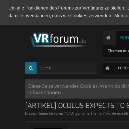
Um alle Funktionen des Forums zur Verfügung zu stellen, i
damit einverstanden, dass wir Cookies verwenden.
Mehr e
FOR
Themen mit 
FORE
Diese Seite verwendet Cookies. Wenn du dich 
Informationen
[ARTIKEL] OCULUS EXPECTS TO 
Dieses Thema im Forum "
VR Allgemeine Themen
" wurde erstell