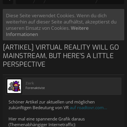
Diese Seite verwendet Cookies. Wenn du dich
weiterhin auf dieser Seite aufhältst, akzeptierst du
unseren Einsatz von Cookies.
Weitere
Informationen
[ARTIKEL] VIRTUAL REALITY WILL GO
MAINSTREAM, BUT HERE’S A LITTLE
PERSPECTIVE
Zork
Forenaktivist
Schöner Artikel zur aktuellen und möglichen
zukünftigen Bedeutung von VR
auf roadtovr.com...
Hier mal eine spannende Grafik daraus
(Themenabhängiger Internetraffic):