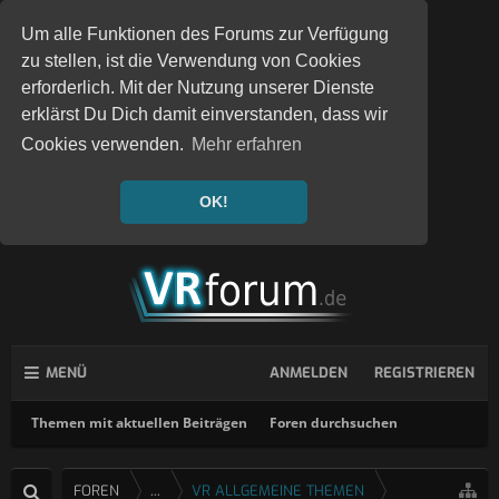
Um alle Funktionen des Forums zur Verfügung
zu stellen, ist die Verwendung von Cookies
erforderlich. Mit der Nutzung unserer Dienste
erklärst Du Dich damit einverstanden, dass wir
Cookies verwenden.
Mehr erfahren
OK!
MENÜ
ANMELDEN
REGISTRIEREN
Themen mit aktuellen Beiträgen
Foren durchsuchen
FOREN
...
VR ALLGEMEINE THEMEN