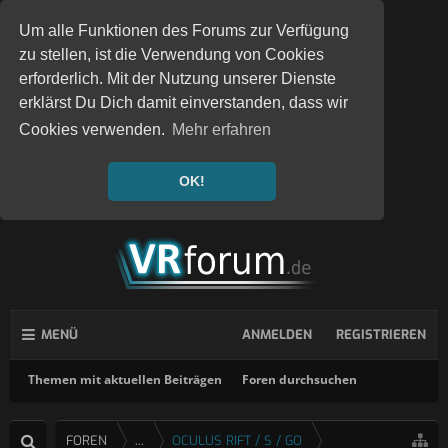
Um alle Funktionen des Forums zur Verfügung
zu stellen, ist die Verwendung von Cookies
erforderlich. Mit der Nutzung unserer Dienste
erklärst Du Dich damit einverstanden, dass wir
Cookies verwenden.
Mehr erfahren
OK!
MENÜ
ANMELDEN
REGISTRIEREN
Themen mit aktuellen Beiträgen
Foren durchsuchen
FOREN
...
OCULUS RIFT / S / GO