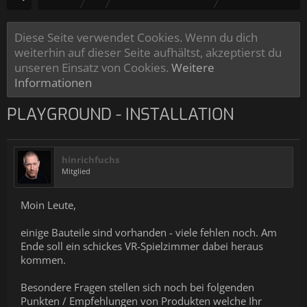
Diese Seite verwendet Cookies. Wenn du dich
weiterhin auf dieser Seite aufhältst, akzeptierst du
unseren Einsatz von Cookies.
Weitere
Informationen
PLAYGROUND - INSTALLATION
hinrichfuchs
Mitglied
Moin Leute,
einige Bauteile sind vorhanden - viele fehlen noch. Am
Ende soll ein schickes VR-Spielzimmer dabei heraus
kommen.
Besondere Fragen stellen sich noch bei folgenden
Punkten / Empfehlungen von Produkten welche Ihr