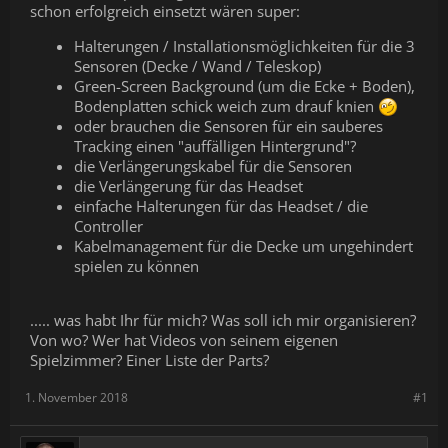
schon erfolgreich einsetzt wären super:
Halterungen / Installationsmöglichkeiten für die 3
Sensoren (Decke / Wand / Teleskop)
Green-Screen Background (um die Ecke + Boden),
Bodenplatten schick weich zum drauf knien
oder brauchen die Sensoren für ein sauberes
Tracking einen "auffälligen Hintergrund"?
die Verlängerungskabel für die Sensoren
die Verlängerung für das Headset
einfache Halterungen für das Headset / die
Controller
Kabelmanagement für die Decke um ungehindert
spielen zu können
..... was habt Ihr für mich? Was soll ich mir organisieren?
Von wo? Wer hat Videos von seinem eigenen
Spielzimmer? Einer Liste der Parts?
1. November 2018
#1