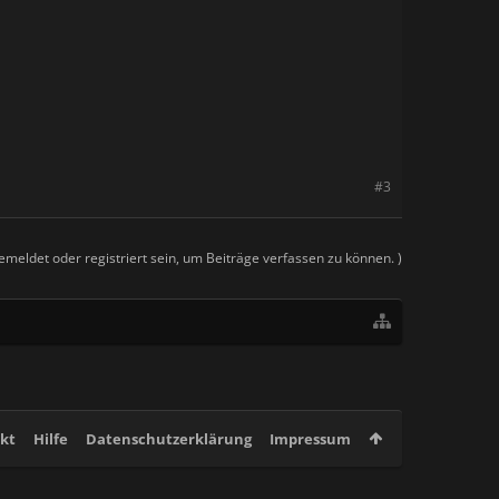
#3
meldet oder registriert sein, um Beiträge verfassen zu können. )
kt
Hilfe
Datenschutzerklärung
Impressum