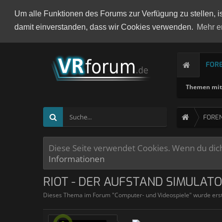
Um alle Funktionen des Forums zur Verfügung zu stellen, i
damit einverstanden, dass wir Cookies verwenden.
Mehr e
FOR
Themen mit 
FORE
Diese Seite verwendet Cookies. Wenn du dich 
Informationen
RIOT - DER AUFSTAND SIMULATO
Dieses Thema im Forum "
Computer- und Videospiele
" wurde ers