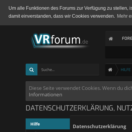
Um alle Funktionen des Forums zur Verfügung zu stellen, i
damit einverstanden, dass wir Cookies verwenden.
Mehr e
FOR
HILFE
Diese Seite verwendet Cookies. Wenn du dich 
Informationen
DATENSCHUTZERKLÄRUNG, NUT
Hilfe
Datenschutzerklärung