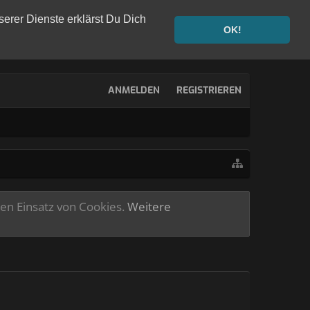
serer Dienste erklärst Du Dich
OK!
ANMELDEN
REGISTRIEREN
ren Einsatz von Cookies.
Weitere