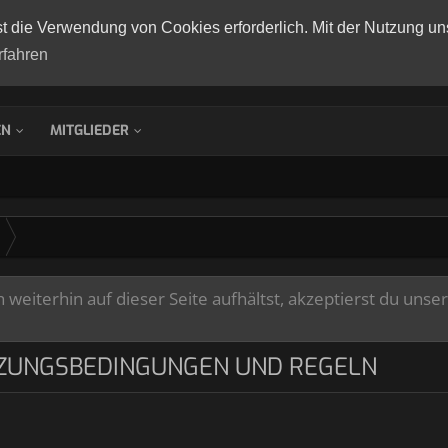
st die Verwendung von Cookies erforderlich. Mit der Nutzung un
rfahren
EN
MITGLIEDER
weiterhin auf dieser Seite aufhältst, akzeptierst du unse
ZUNGSBEDINGUNGEN UND REGELN