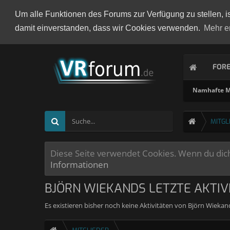
Um alle Funktionen des Forums zur Verfügung zu stellen, i
damit einverstanden, dass wir Cookies verwenden.
Mehr e
FOR
Namhafte Mi
MITGL
Diese Seite verwendet Cookies. Wenn du dich 
Informationen
BJÖRN WIEKANDS LETZTE AKTIV
Es existieren bisher noch keine Aktivitäten von Björn Wieka