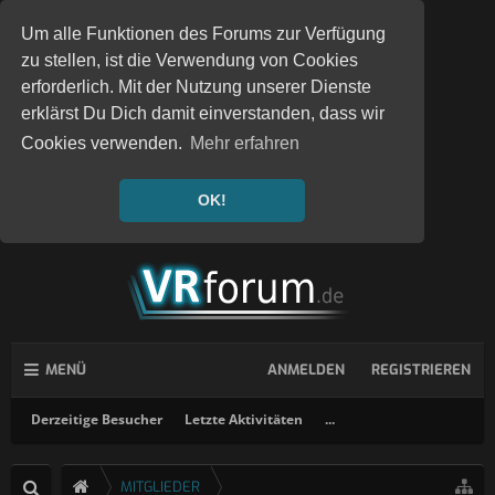
Um alle Funktionen des Forums zur Verfügung
zu stellen, ist die Verwendung von Cookies
erforderlich. Mit der Nutzung unserer Dienste
erklärst Du Dich damit einverstanden, dass wir
Cookies verwenden.
Mehr erfahren
OK!
MENÜ
ANMELDEN
REGISTRIEREN
Derzeitige Besucher
Letzte Aktivitäten
...
MITGLIEDER