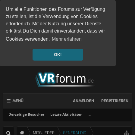
Um alle Funktionen des Forums zur Verfügung
zu stellen, ist die Verwendung von Cookies
erforderlich. Mit der Nutzung unserer Dienste
erklärst Du Dich damit einverstanden, dass wir
Cookies verwenden.
Mehr erfahren
OK!
MENÜ
ANMELDEN
REGISTRIEREN
Derzeitige Besucher
Letzte Aktivitäten
...
MITGLIEDER
GENERALDIDI