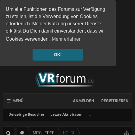
Um alle Funktionen des Forums zur Verfügung
zu stellen, ist die Verwendung von Cookies
erforderlich. Mit der Nutzung unserer Dienste
erklärst Du Dich damit einverstanden, dass wir
Cookies verwenden.
Mehr erfahren
OK!
MENÜ
ANMELDEN
REGISTRIEREN
Derzeitige Besucher
Letzte Aktivitäten
...
MITGLIEDER
HOLGI