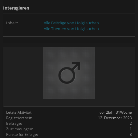
Interagieren
Inhalt:
Alle Beiträge von Holgi suchen
Alle Themen von Holgi suchen
Letzte Aktivität:
vor 2Jahr 31Woche
Registriert seit:
12. Dezember 2023
Beiträge:
2
Zustimmungen:
1
Punkte für Erfolge:
3