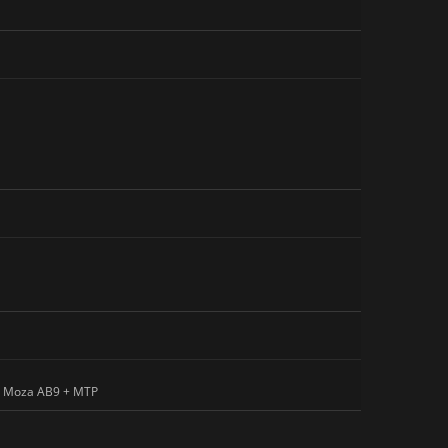
1; Moza AB9 + MTP