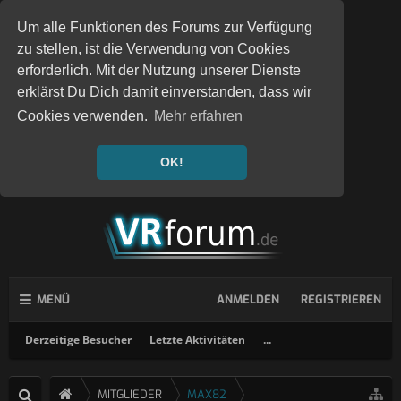
Um alle Funktionen des Forums zur Verfügung
zu stellen, ist die Verwendung von Cookies
erforderlich. Mit der Nutzung unserer Dienste
erklärst Du Dich damit einverstanden, dass wir
Cookies verwenden.
Mehr erfahren
OK!
MENÜ
ANMELDEN
REGISTRIEREN
Derzeitige Besucher
Letzte Aktivitäten
...
MITGLIEDER
MAX82