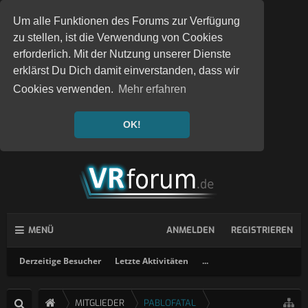
Um alle Funktionen des Forums zur Verfügung
zu stellen, ist die Verwendung von Cookies
erforderlich. Mit der Nutzung unserer Dienste
erklärst Du Dich damit einverstanden, dass wir
Cookies verwenden.
Mehr erfahren
OK!
MENÜ
ANMELDEN
REGISTRIEREN
Derzeitige Besucher
Letzte Aktivitäten
...
MITGLIEDER
PABLOFATAL