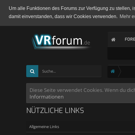
Um alle Funktionen des Forums zur Verfügung zu stellen, i
damit einverstanden, dass wir Cookies verwenden.
Mehr e
FOR
Diese Seite verwendet Cookies. Wenn du dich 
Informationen
NÜTZLICHE LINKS
Allgemeine Links