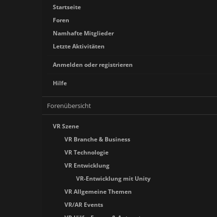
Startseite
Foren
Namhafte Mitglieder
Letzte Aktivitäten
Anmelden oder registrieren
Hilfe
Forenübersicht
VR Szene
VR Branche & Business
VR Technologie
VR Entwicklung
VR-Entwicklung mit Unity
VR Allgemeine Themen
VR/AR Events