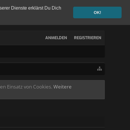
serer Dienste erklärst Du Dich
OK!
ANMELDEN
REGISTRIEREN
ren Einsatz von Cookies.
Weitere