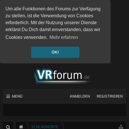
Um alle Funktionen des Forums zur Verfügung
zu stellen, ist die Verwendung von Cookies
erforderlich. Mit der Nutzung unserer Dienste
erklärst Du Dich damit einverstanden, dass wir
Cookies verwenden.
Mehr erfahren
OK!
MENÜ
ANMELDEN
REGISTRIEREN
SCHLAGWORTE