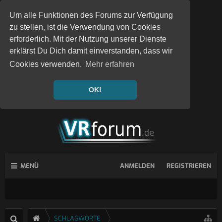
Um alle Funktionen des Forums zur Verfügung
zu stellen, ist die Verwendung von Cookies
erforderlich. Mit der Nutzung unserer Dienste
erklärst Du Dich damit einverstanden, dass wir
Cookies verwenden.
Mehr erfahren
OK!
MENÜ
ANMELDEN
REGISTRIEREN
SCHLAGWORTE