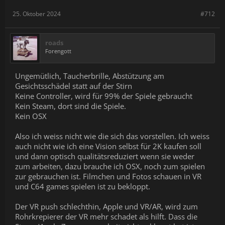
25. Oktober 2024
#712
roads
Forengott
Ungemütlich, Taucherbrille, Abstützung am
Gesichtsschädel statt auf der Stirn
Keine Controller, wird für 99% der Spiele gebraucht
Kein Steam, dort sind die Spiele.
Kein OSX
Also ich weiss nicht wie die sich das vorstellen. Ich weiss
auch nicht wie ich eine Vision selbst für 2K kaufen soll
und dann optisch qualitätsreduziert wenn sie weder
zum arbeiten, dazu brauche ich OSX, noch zum spielen
zur gebrauchen ist. Filmchen und Fotos schauen in VR
und C64 games spielen ist zu bekloppt.
Der VR push schlechthin, Apple und VR/AR, wird zum
Rohrkrepierer der VR mehr schadet als hilft. Dass die