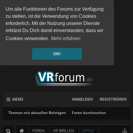
Um alle Funktionen des Forums zur Verfügung
zu stellen, ist die Verwendung von Cookies
erforderlich. Mit der Nutzung unserer Dienste
erklärst Du Dich damit einverstanden, dass wir
Cookies verwenden.
Mehr erfahren
OK!
MENÜ
ANMELDEN
REGISTRIEREN
Themen mit aktuellen Beiträgen
Foren durchsuchen
FOREN
VR BRILLEN
APPLE