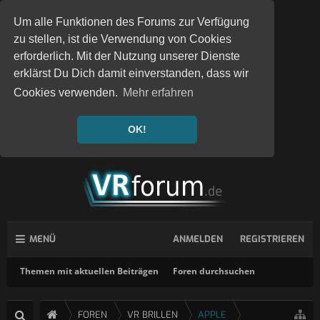
Um alle Funktionen des Forums zur Verfügung
zu stellen, ist die Verwendung von Cookies
erforderlich. Mit der Nutzung unserer Dienste
erklärst Du Dich damit einverstanden, dass wir
Cookies verwenden.
Mehr erfahren
OK!
MENÜ
ANMELDEN
REGISTRIEREN
Themen mit aktuellen Beiträgen
Foren durchsuchen
FOREN
VR BRILLEN
APPLE