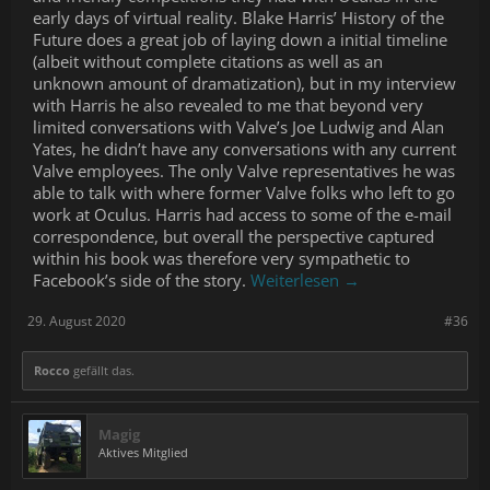
early days of virtual reality. Blake Harris’ History of the
Future does a great job of laying down a initial timeline
(albeit without complete citations as well as an
unknown amount of dramatization), but in my interview
with Harris he also revealed to me that beyond very
limited conversations with Valve’s Joe Ludwig and Alan
Yates, he didn’t have any conversations with any current
Valve employees. The only Valve representatives he was
able to talk with where former Valve folks who left to go
work at Oculus. Harris had access to some of the e-mail
correspondence, but overall the perspective captured
within his book was therefore very sympathetic to
Facebook’s side of the story.
Weiterlesen →
29. August 2020
#36
Rocco
gefällt das.
Magig
Aktives Mitglied