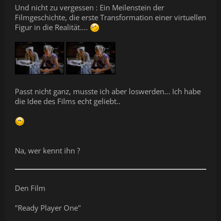
Und nicht zu vergessen : Ein Meilenstein der
Filmgeschichte, die erste Transformation einer virtuellen
Figur in die Realität....
Passt nicht ganz, musste ich aber loswerden... Ich habe
die Idee des Films echt geliebt..
Na, wer kennt ihn ?
Den Film
"Ready Player One"