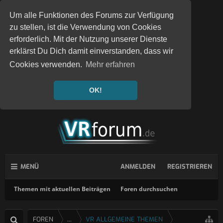
Um alle Funktionen des Forums zur Verfügung
zu stellen, ist die Verwendung von Cookies
erforderlich. Mit der Nutzung unserer Dienste
erklärst Du Dich damit einverstanden, dass wir
Cookies verwenden.
Mehr erfahren
OK!
MENÜ
ANMELDEN
REGISTRIEREN
Themen mit aktuellen Beiträgen
Foren durchsuchen
FOREN
...
VR ALLGEMEINE THEMEN