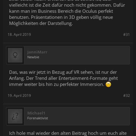
vielleicht ist die Zeit dafür noch nicht gekommen. Dafür
kann man im Business Bereich die Oculus perfekt
benutzen. Präsentationen in 3D geben völlig neue
Möglichkeiten der Darstellung.
18. April 2019
#31
JanniMarr
Newbie
Das, was wir jetzt in Bezug auf VR sehen, ist nur der
Anfang. Der Trend aller Entertainment-Formate geht
immer weiter bis hin zu perfekter Immersion.
19. April 2019
#32
Michael1
Forenaktivist
Ich hole mal wieder den alten Beitrag hoch um euch alte