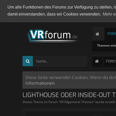
Um alle Funktionen des Forums zur Verfügung zu stellen, i
damit einverstanden, dass wir Cookies verwenden.
Mehr e
FOR
Themen mit 
FORE
Diese Seite verwendet Cookies. Wenn du dich 
Informationen
LIGHTHOUSE ODER INSIDE-OUT 
Dieses Thema im Forum "
VR Allgemeine Themen
" wurde erstell