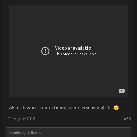
Also ich würd's mitnehmen, wenn erschwinglich.
31. August 2018
#58
komisch
gefällt das.