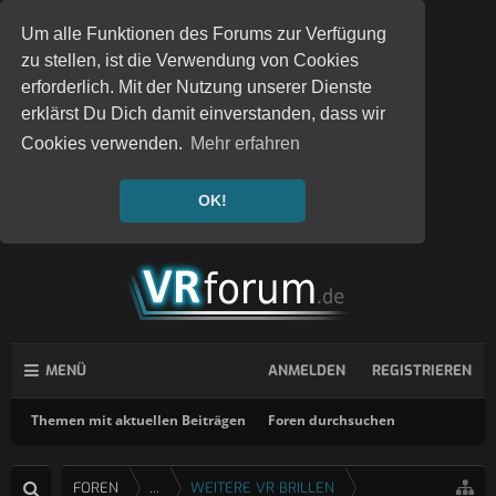
Um alle Funktionen des Forums zur Verfügung
zu stellen, ist die Verwendung von Cookies
erforderlich. Mit der Nutzung unserer Dienste
erklärst Du Dich damit einverstanden, dass wir
Cookies verwenden.
Mehr erfahren
OK!
MENÜ
ANMELDEN
REGISTRIEREN
Themen mit aktuellen Beiträgen
Foren durchsuchen
FOREN
...
WEITERE VR BRILLEN