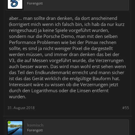
Forengott
aber... man sollte dran denken, da dort anscheinend
(korrigiert mich wenn ich falsch bin, ich hab da nur kurz
reingeschaut) ja keine Spiele vorgeführt wurden,
sondern nur die Porsche Demo, man mit den selben
Performance Problemen wie bei der Pimax rechnen
sollte, es sind ja nicht weniger Pixel die dargestellt
werden müssen, und immer dran denken das bei der
V3, die auf Messen vorgeführt wurde, die Verzerrungen
auch besser waren. Das wird man wohl erst sehen wenn
das Teil den Endkundenmarkt erreicht und mann sicher
ist das das Gerät wirklich die endgültige Bauform hat.
Interessant wäre zu wissen ob die Verzerrungen jetzt
durch den Logarithmus oder die Linsen entfernt
wurden.
31. August 2018
#55
komisch
Forengott